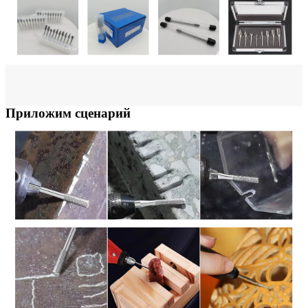
Приложим сценарий