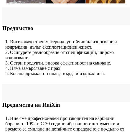
Предимство
1. Висококачествен материал, устойчив на износване и
издръжлив, дълъг експлоатационен живот.
2. Осигурете разнообразие от спецификации, широко
използвани.
3. Остри продукти, висока ефективност на смилане.
4. Няма замърсяване с прах.
5. Кована дръжка от сплав, твърда и издръжлива.
Предимства на RuiXin
1. Ние сме професионален производител на карбидни
борери от 1992 г. С 30 години абразивни инструменти и
времето за смилане на детайлите определено е по-дълго от