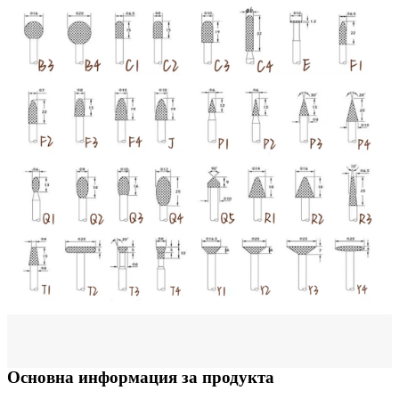
Основна информация за продукта